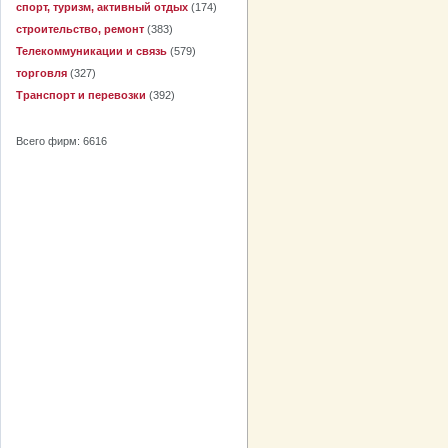
спорт, туризм, активный отдых
(174)
строительство, ремонт
(383)
Телекоммуникации и связь
(579)
торговля
(327)
Транспорт и перевозки
(392)
Всего фирм: 6616