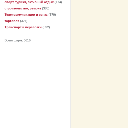
спорт, туризм, активный отдых
(174)
строительство, ремонт
(383)
Телекоммуникации и связь
(579)
торговля
(327)
Транспорт и перевозки
(392)
Всего фирм: 6616