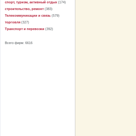
спорт, туризм, активный отдых
(174)
строительство, ремонт
(383)
Телекоммуникации и связь
(579)
торговля
(327)
Транспорт и перевозки
(392)
Всего фирм: 6616