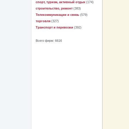
спорт, туризм, активный отдых
(174)
строительство, ремонт
(383)
Телекоммуникации и связь
(579)
торговля
(327)
Транспорт и перевозки
(392)
Всего фирм: 6616