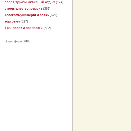
спорт, туризм, активный отдых
(174)
строительство, ремонт
(383)
Телекоммуникации и связь
(579)
торговля
(327)
Транспорт и перевозки
(392)
Всего фирм: 6616