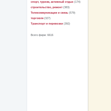
спорт, туризм, активный отдых
(174)
строительство, ремонт
(383)
Телекоммуникации и связь
(579)
торговля
(327)
Транспорт и перевозки
(392)
Всего фирм: 6616