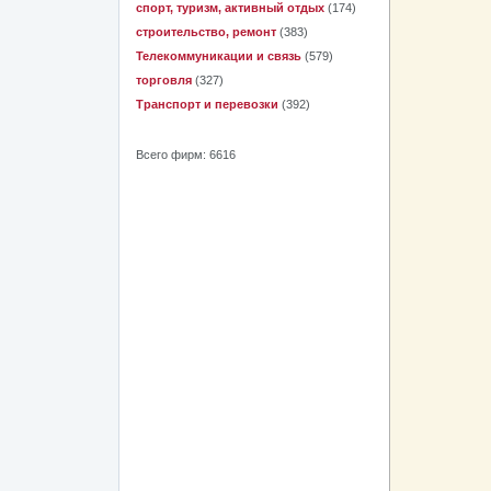
спорт, туризм, активный отдых
(174)
строительство, ремонт
(383)
Телекоммуникации и связь
(579)
торговля
(327)
Транспорт и перевозки
(392)
Всего фирм: 6616