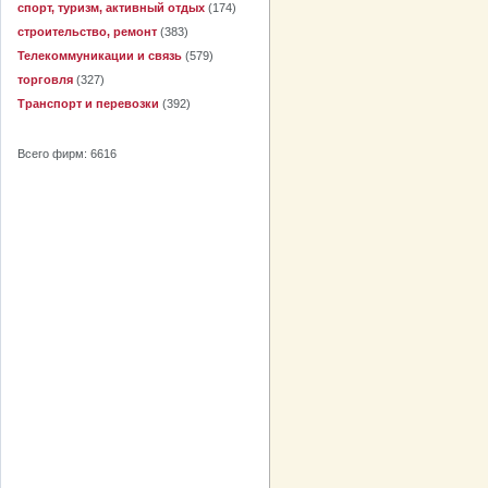
спорт, туризм, активный отдых
(174)
строительство, ремонт
(383)
Телекоммуникации и связь
(579)
торговля
(327)
Транспорт и перевозки
(392)
Всего фирм: 6616