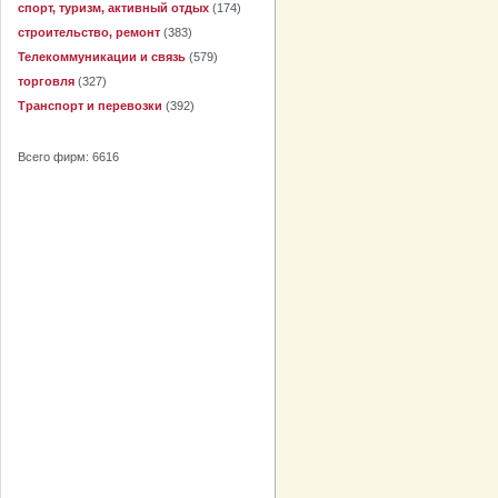
спорт, туризм, активный отдых
(174)
строительство, ремонт
(383)
Телекоммуникации и связь
(579)
торговля
(327)
Транспорт и перевозки
(392)
Всего фирм: 6616