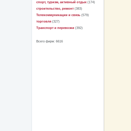
спорт, туризм, активный отдых
(174)
строительство, ремонт
(383)
Телекоммуникации и связь
(579)
торговля
(327)
Транспорт и перевозки
(392)
Всего фирм: 6616