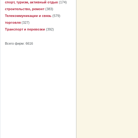
спорт, туризм, активный отдых
(174)
строительство, ремонт
(383)
Телекоммуникации и связь
(579)
торговля
(327)
Транспорт и перевозки
(392)
Всего фирм: 6616