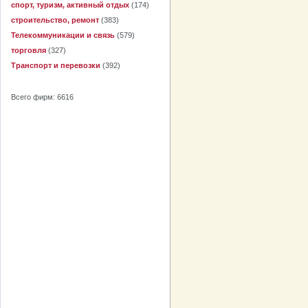
спорт, туризм, активный отдых
(174)
строительство, ремонт
(383)
Телекоммуникации и связь
(579)
торговля
(327)
Транспорт и перевозки
(392)
Всего фирм: 6616