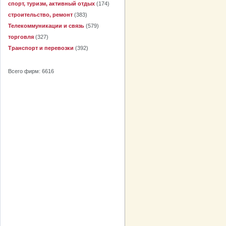
спорт, туризм, активный отдых
(174)
строительство, ремонт
(383)
Телекоммуникации и связь
(579)
торговля
(327)
Транспорт и перевозки
(392)
Всего фирм: 6616