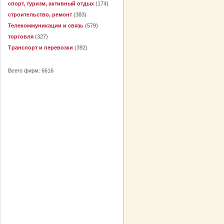
спорт, туризм, активный отдых
(174)
строительство, ремонт
(383)
Телекоммуникации и связь
(579)
торговля
(327)
Транспорт и перевозки
(392)
Всего фирм: 6616