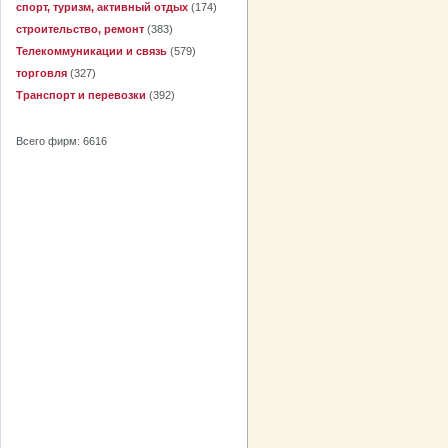
спорт, туризм, активный отдых
(174)
строительство, ремонт
(383)
Телекоммуникации и связь
(579)
торговля
(327)
Транспорт и перевозки
(392)
Всего фирм: 6616